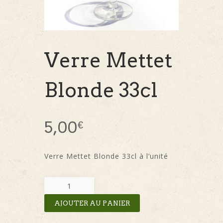
Verre Mettet
Blonde 33cl
5,00
€
Verre Mettet Blonde 33cl à l’unité
AJOUTER AU PANIER