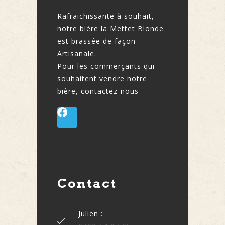
Rafraichissante à souhait,
notre bière la Mettet Blonde
est brassée de façon
Artisanale.
Pour les commerçants qui
souhaitent vendre notre
bière, contactez-nous
Contact
Julien :